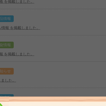
格 を掲載しました。
品情報
ル情報 を掲載しました。
旋情報
報 を掲載しました。
知らせ
しました。
品情報