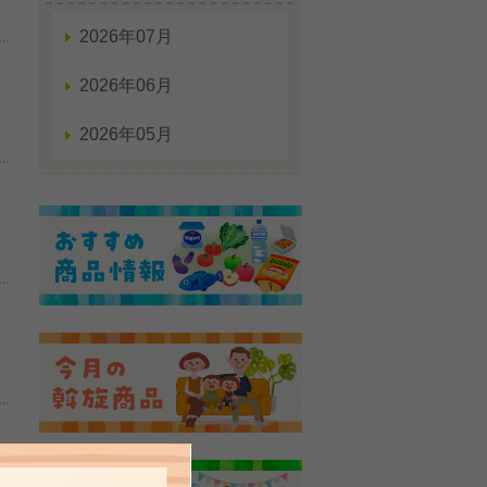
2026年07月
2026年06月
2026年05月