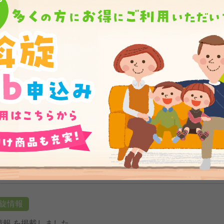
ル情報 を掲載しました。
品情報
 を掲載しました。
品情報
価格 を掲載しました。
品情報
 を掲載しました。
旋情報
情報 を掲載しました。