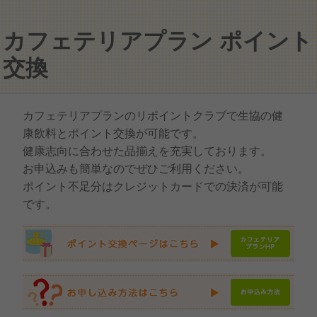
カフェテリアプラン ポイント
交換
カフェテリアプランのリポイントクラブで生協の健
康飲料とポイント交換が可能です。
健康志向に合わせた品揃えを充実しております。
お申込みも簡単なのでぜひご利用ください。
ポイント不足分はクレジットカードでの決済が可能
です。