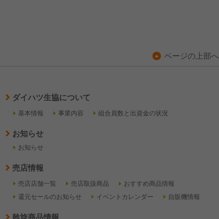
ページの上部へ
ダイハツ生協について
基本情報
事業内容
組合員数と出資金の状況
お知らせ
お知らせ
売店情報
売店店舗一覧
売店取扱商品
おすすめ商品情報
還元セールのお知らせ
イベントカレンダー
自販機情報
斡旋商品情報