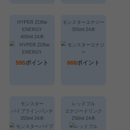
HYPER ZONe
モンスターエナジー
ENERGY
355ml 24本
400ml 24本
595
ポイント
668
ポイント
モンスター
レッドブル
パイプラインパンチ
エナジードリンク
355ml 24本
250ml 24本