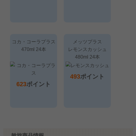
コカ・コーラプラス
メッツプラス
470ml 24本
レモンスカッシュ
480ml 24本
493
ポイント
623
ポイント
斡旋商品情報