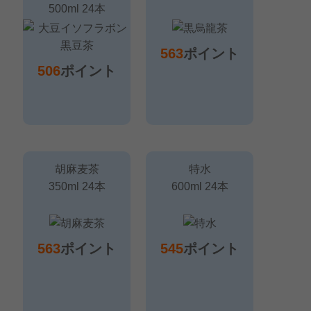
500ml 24本
563
ポイント
506
ポイント
胡麻麦茶
特水
350ml 24本
600ml 24本
563
ポイント
545
ポイント