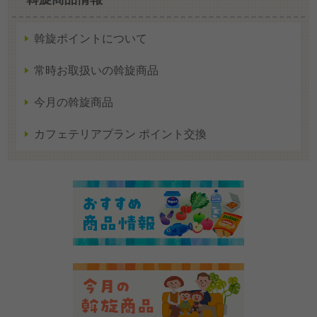
斡旋ポイントについて
常時お取扱いの斡旋商品
今月の斡旋商品
カフェテリアプラン ポイント交換