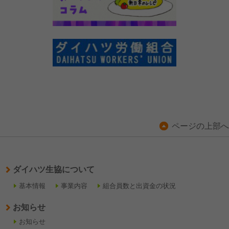
ページの上部へ
ダイハツ生協について
基本情報
事業内容
組合員数と出資金の状況
お知らせ
お知らせ