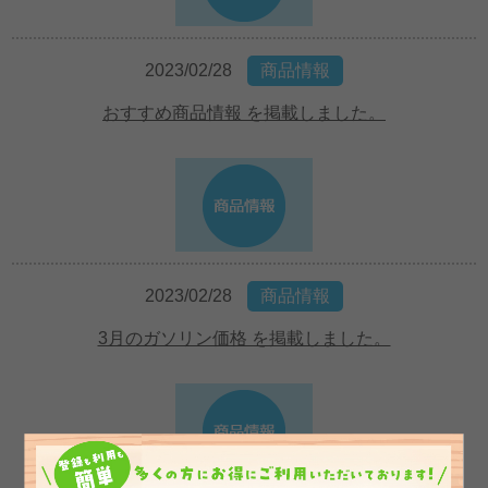
2023/02/28
商品情報
おすすめ商品情報 を掲載しました。
2023/02/28
商品情報
3月のガソリン価格 を掲載しました。