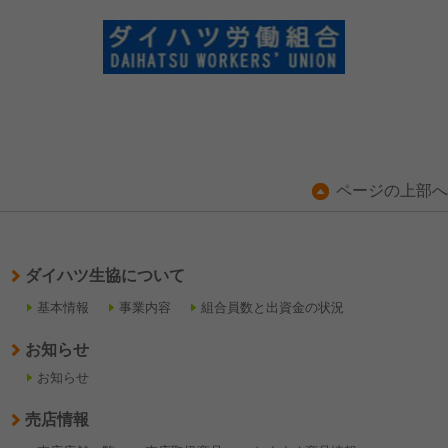
ページの上部へ
ダイハツ生協について
基本情報
事業内容
組合員数と出資金の状況
お知らせ
お知らせ
売店情報