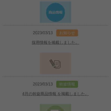
2023/03/13
お知らせ
採用情報を掲載しました。
2023/03/13
斡旋情報
4月の斡旋商品情報 を掲載しました。