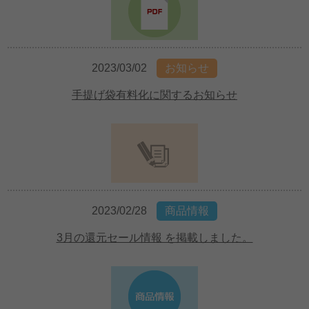
2023/03/02
お知らせ
手提げ袋有料化に関するお知らせ
2023/02/28
商品情報
3月の還元セール情報 を掲載しました。