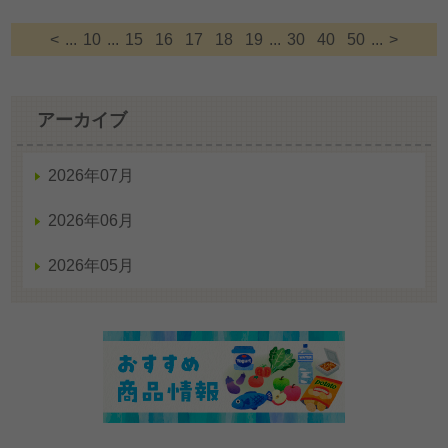
<
...
10
...
15
16
17
18
19
...
30
40
50
...
>
アーカイブ
2026年07月
2026年06月
2026年05月