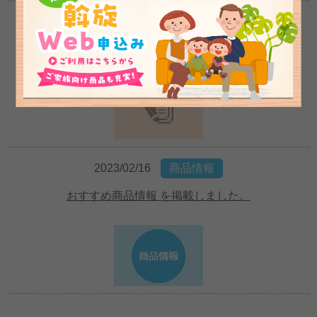
2023/02/16
お知らせ
採用情報を掲載しました。
2023/02/16
商品情報
おすすめ商品情報 を掲載しました。