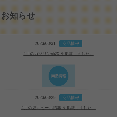
お知らせ
2023/03/31
商品情報
4月のガソリン価格 を掲載しました。
2023/03/29
商品情報
4月の還元セール情報 を掲載しました。