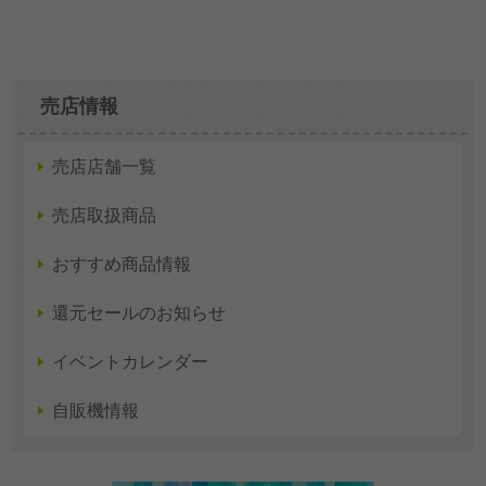
売店情報
売店店舗一覧
売店取扱商品
おすすめ商品情報
還元セールのお知らせ
イベントカレンダー
自販機情報