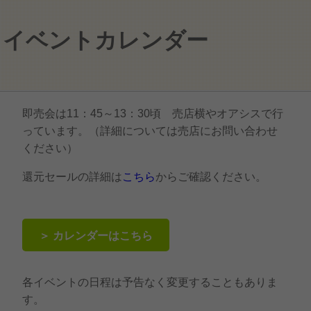
イベントカレンダー
即売会は11：45～13：30頃 売店横やオアシスで行
っています。（詳細については売店にお問い合わせ
ください）
還元セールの詳細は
こちら
からご確認ください。
＞ カレンダーはこちら
各イベントの日程は予告なく変更することもありま
す。