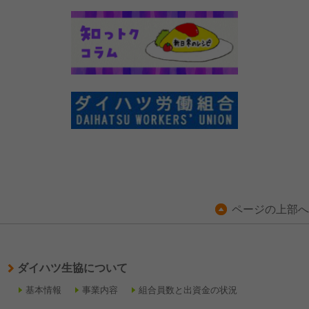
ページの上部へ
ダイハツ生協について
基本情報
事業内容
組合員数と出資金の状況