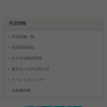
売店情報
売店店舗一覧
売店取扱商品
おすすめ商品情報
還元セールのお知らせ
イベントカレンダー
自販機情報