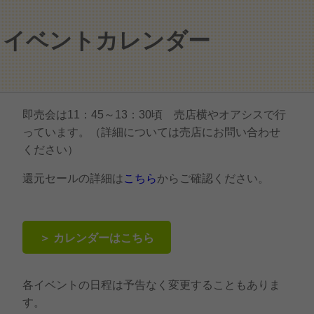
イベントカレンダー
即売会は11：45～13：30頃 売店横やオアシスで行
っています。（詳細については売店にお問い合わせ
ください）
還元セールの詳細は
こちら
からご確認ください。
＞ カレンダーはこちら
各イベントの日程は予告なく変更することもありま
す。