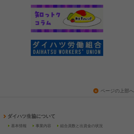
ページの上部へ
ダイハツ生協について
基本情報
事業内容
組合員数と出資金の状況