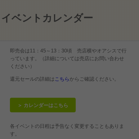
イベントカレンダー
即売会は11：45～13：30頃 売店横やオアシスで行
っています。（詳細については売店にお問い合わせ
ください）
還元セールの詳細は
こちら
からご確認ください。
＞ カレンダーはこちら
各イベントの日程は予告なく変更することもありま
す。