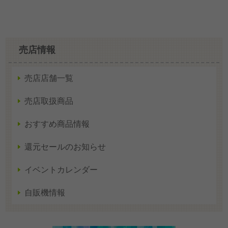
売店情報
売店店舗一覧
売店取扱商品
おすすめ商品情報
還元セールのお知らせ
イベントカレンダー
自販機情報