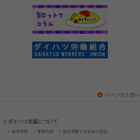
ページの上部へ
ダイハツ生協について
基本情報
事業内容
組合員数と出資金の状況