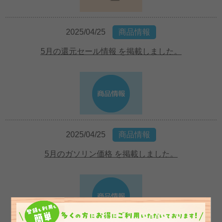
2025/04/25
商品情報
5月の還元セール情報 を掲載しました。
2025/04/25
商品情報
5月のガソリン価格 を掲載しました。