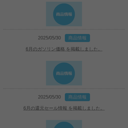
2025/05/30
商品情報
6月のガソリン価格 を掲載しました。
2025/05/30
商品情報
6月の還元セール情報 を掲載しました。