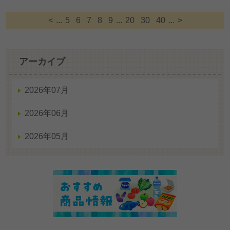
<
...
5
6
7
8
9
...
20
30
40
...
>
アーカイブ
2026年07月
2026年06月
2026年05月