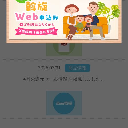
2025/04/09
斡旋情報
5月の斡旋商品情報 を掲載しました。
2025/03/31
商品情報
4月の還元セール情報 を掲載しました。