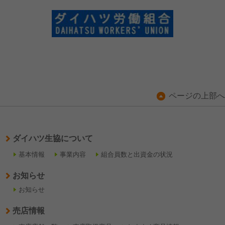
ページの上部へ
ダイハツ生協について
基本情報
事業内容
組合員数と出資金の状況
お知らせ
お知らせ
売店情報