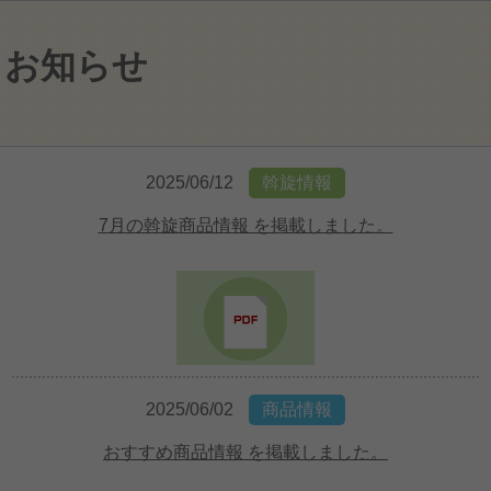
お知らせ
2025/06/12
斡旋情報
7月の斡旋商品情報 を掲載しました。
2025/06/02
商品情報
おすすめ商品情報 を掲載しました。