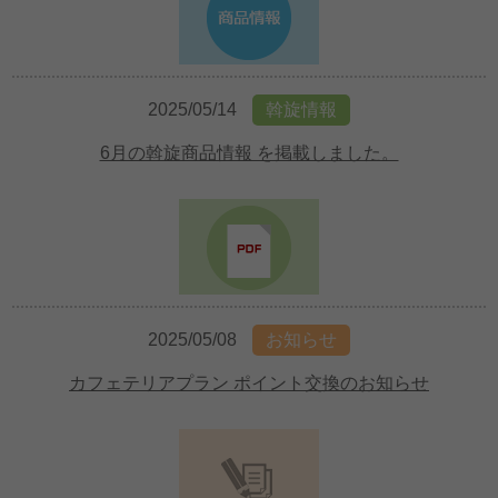
2025/05/14
斡旋情報
6月の斡旋商品情報 を掲載しました。
2025/05/08
お知らせ
カフェテリアプラン ポイント交換のお知らせ