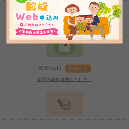
2025/11/13
斡旋情報
12月の斡旋商品情報 を掲載しました。
2025/11/12
お知らせ
採用情報を掲載しました。