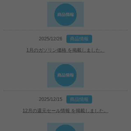
2025/12/26
商品情報
1月のガソリン価格 を掲載しました。
2025/12/15
商品情報
12月の還元セール情報 を掲載しました。