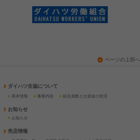
ページの上部へ
ダイハツ生協について
基本情報
事業内容
組合員数と出資金の状況
お知らせ
お知らせ
売店情報