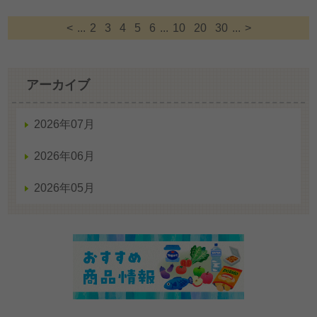
<
...
2
3
4
5
6
...
10
20
30
...
>
アーカイブ
2026年07月
2026年06月
2026年05月