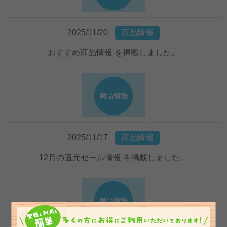
2025/11/20
商品情報
おすすめ商品情報 を掲載しました。
2025/11/17
商品情報
12月の還元セール情報 を掲載しました。