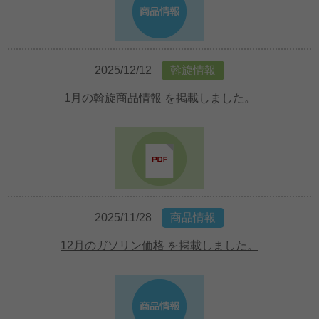
2025/12/12
斡旋情報
1月の斡旋商品情報 を掲載しました。
2025/11/28
商品情報
12月のガソリン価格 を掲載しました。