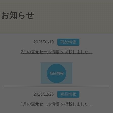
お知らせ
2026/01/19
商品情報
2月の還元セール情報 を掲載しました。
2025/12/26
商品情報
1月の還元セール情報 を掲載しました。